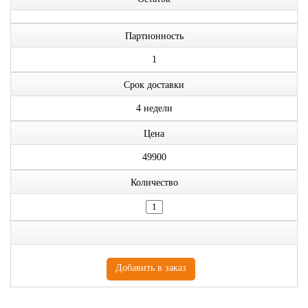
Партионность
1
Срок доставки
4 недели
Цена
49900
Количество