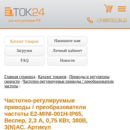
+7(499)703-36-21
для всех регионов РФ
Напишите нам
Каталог товаров
Загрузки
Личный кабинет
FAQ
Новости
Главная страница
Каталог товаров
Приводы и регуляторы
скорости
Частотно-регулируемые приводы / преобразователи
частоты
Частотно-регулируемые
приводы / преобразователи
частоты E2-MINI-001H-IP65,
Веспер, 2,3 А, 0,75 КВт, 380В,
3(N)AC. Артикул