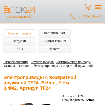
+7(499)703-36-21
для всех регионов РФ
Напишите нам
Каталог товаров
Загрузки
Личный кабинет
FAQ
Новости
Главная страница
Каталог товаров
Электрические приводы
клапана и заслонки
Электроприводы с возвратной пружиной
Электроприводы с возвратной
пружиной ТF24, Belmo, 2 Нм,
0,4М2. Артикул TF24
Артикул:
TF24
Производитель:
Belmo