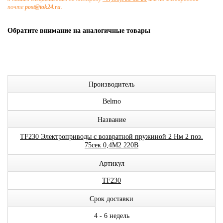
почте
post@tok24.ru
.
Обратите внимание на аналогичные товары
Производитель
Belmo
Название
ТF230 Электроприводы с возвратной пружиной 2 Нм 2 поз.
75сек 0,4М2 220В
Артикул
TF230
Срок доставки
4 - 6 недель