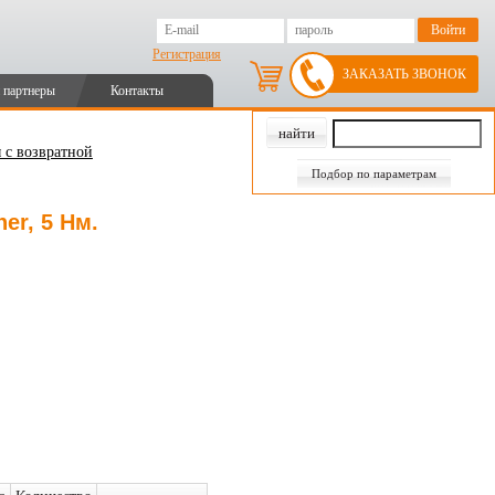
Регистрация
ЗАКАЗАТЬ ЗВОНОК
 партнеры
Контакты
 с возвратной
Подбор по параметрам
er, 5 Нм.