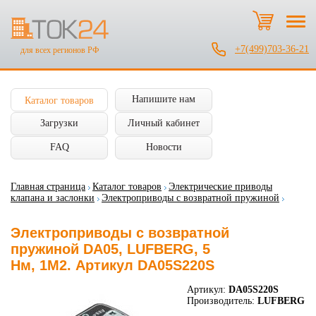
+7(499)703-36-21
для всех регионов РФ
Напишите нам
Каталог товаров
Загрузки
Личный кабинет
FAQ
Новости
Главная страница
Каталог товаров
Электрические приводы
клапана и заслонки
Электроприводы с возвратной пружиной
Электроприводы с возвратной
пружиной DA05, LUFBERG, 5
Нм, 1М2. Артикул DA05S220S
Артикул:
DA05S220S
Производитель:
LUFBERG