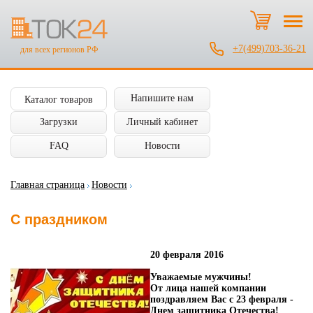
+7(499)703-36-21
для всех регионов РФ
Напишите нам
Каталог товаров
Загрузки
Личный кабинет
FAQ
Новости
Главная страница
Новости
C праздником
20 февраля 2016
Уважаемые мужчины!
От лица нашей компании
поздравляем Вас с 23 февраля -
Днем защитника Отечества!