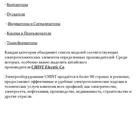
-
Контакторы
-
Пускатели
-
Индикаторы и Сигнализаторы
-
Кнопки и Переключатели
-
Трансформаторы
Каждая категория объединяет список моделей соответствующих
электротехнических элементов определенных производителей. Среди
которых, особенно важно выделить китайского
производителя
CHINT
Electric
Co
.
Электрооборудование CHINT продаётся в более 90 странах и регионах,
предоставляет эффективные и удобные электротехнические изделия и
технические услуги клиентам всех профилей, как электричество,
электросеть, нефтехимия, производство, недвижимость, строительство и
другие отрасли.