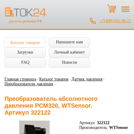
+7(499)703-36-21
для всех регионов РФ
Напишите нам
Каталог товаров
Загрузки
Личный кабинет
FAQ
Новости
Главная страница
Каталог товаров
Датчик давления
Преобразователи давления
Преобразователь абсолютного
давления PCM320, WTSensor.
Артикул 322122
Артикул:
322122
Производитель:
WTSensor