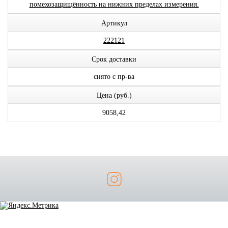
помехозащищённость на нижних пределах измерения.
Артикул
222121
Срок доставки
снято с пр-ва
Цена (руб.)
9058,42