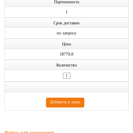
Партионность
1
Срок доставки
по запросу
Цена
18779,8
Количество
Файлы для скачивания