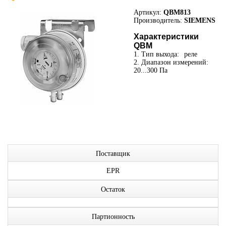
Артикул:
QBM813
Производитель:
SIEMENS
Характеристики
QBM
1. Тип выхода:
реле
2. Диапазон измерений:
20...300 Па
Поставщик
EPR
Остаток
Партионность