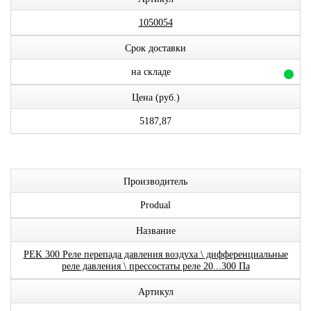
1050054
Срок доставки
на складе
Цена (руб.)
5187,87
Производитель
Produal
Название
PEK 300 Реле перепада давления воздуха \ дифференциальные
реле давления \ прессостаты реле 20...300 Па
Артикул