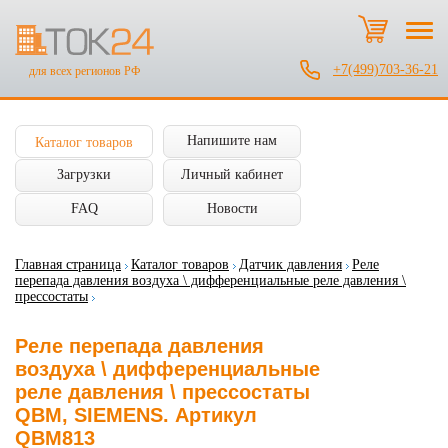
+7(499)703-36-21
для всех регионов РФ
Напишите нам
Каталог товаров
Загрузки
Личный кабинет
FAQ
Новости
Главная страница
Каталог товаров
Датчик давления
Реле
перепада давления воздуха \ дифференциальные реле давления \
прессостаты
Реле перепада давления
воздуха \ дифференциальные
реле давления \ прессостаты
QBM, SIEMENS. Артикул
QBM813