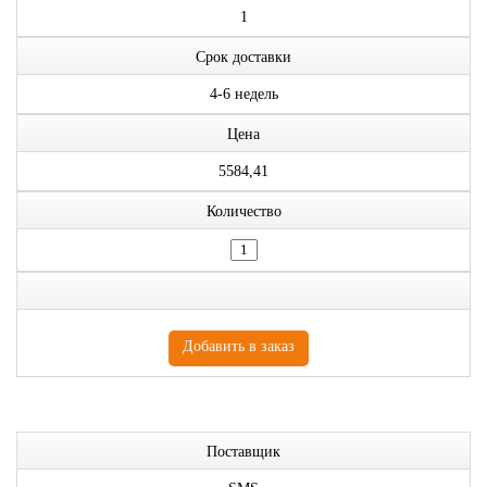
1
Срок доставки
4-6 недель
Цена
5584,41
Количество
Поставщик