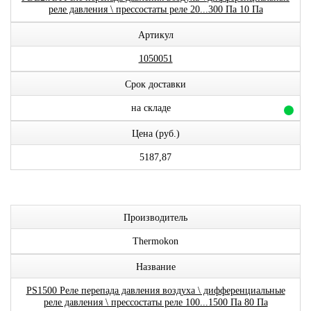
реле давления \ прессостаты реле 20...300 Па 10 Па
Артикул
1050051
Срок доставки
на складе
Цена (руб.)
5187,87
Производитель
Thermokon
Название
PS1500 Реле перепада давления воздуха \ дифференциальные
реле давления \ прессостаты реле 100...1500 Па 80 Па