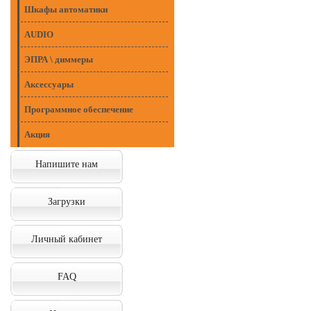
Шкафы автоматики
AUDIO
ЭПРА \ диммеры
Аксессуары
Программное обеспечение
Акция
Напишите нам
Загрузки
Личный кабинет
FAQ