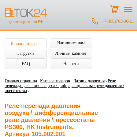
+7(499)703-36-21
для всех регионов РФ
Напишите нам
Каталог товаров
Загрузки
Личный кабинет
FAQ
Новости
Главная страница
Каталог товаров
Датчик давления
Реле
перепада давления воздуха \ дифференциальные реле давления \
прессостаты
Реле перепада давления
воздуха \ дифференциальные
реле давления \ прессостаты
PS300, HK Instruments.
Артикул 105.002.001