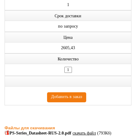
1
Срок доставки
по запросу
Цена
2605,43
Количество
Файлы для скачивания
PS-Series_Datasheet-RUS-2.0.pdf
скачать файл
(793Кб)