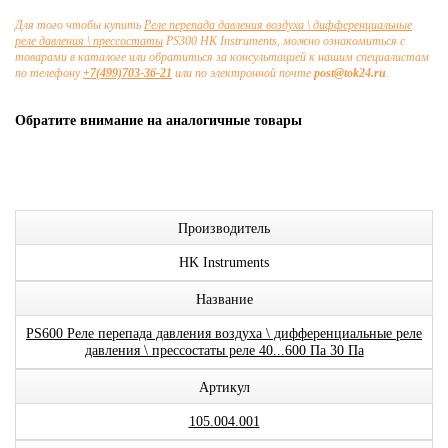
Для того чтобы купить
Реле перепада давления воздуха \ дифференциальные
реле давления \ прессостаты
PS300 HK Instruments, можно ознакомиться с
товарами в каталоге или обратиться за консультацией к нашим специалистам
по телефону
+7(499)703-36-21
или по электронной почте
post@tok24.ru
.
Обратите внимание на аналогичные товары
Производитель
HK Instruments
Название
PS600 Реле перепада давления воздуха \ дифференциальные реле
давления \ прессостаты реле 40...600 Па 30 Па
Артикул
105.004.001