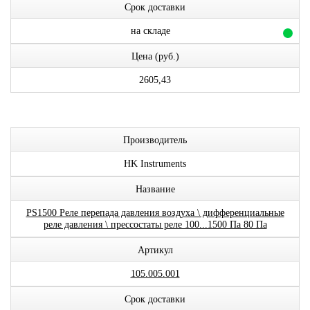
Срок доставки
на складе
Цена (руб.)
2605,43
Производитель
HK Instruments
Название
PS1500 Реле перепада давления воздуха \ дифференциальные
реле давления \ прессостаты реле 100...1500 Па 80 Па
Артикул
105.005.001
Срок доставки