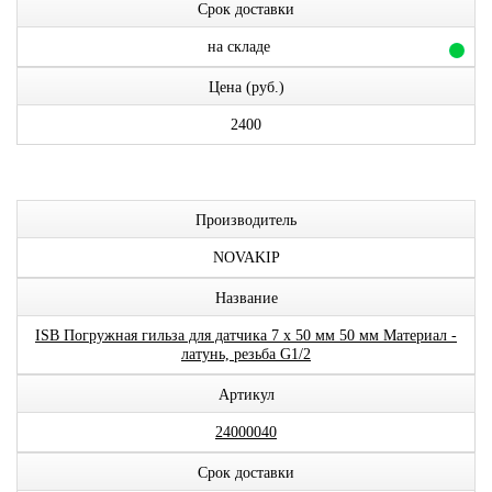
Срок доставки
на складе
Цена (руб.)
2400
Производитель
NOVAKIP
Название
ISB Погружная гильза для датчика 7 х 50 мм 50 мм Материал -
латунь, резьба G1/2
Артикул
24000040
Срок доставки