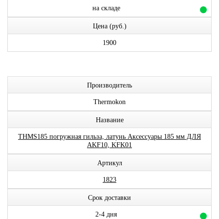
на складе
Цена (руб.)
1900
Производитель
Thermokon
Название
THMS185 погружная гильза, латунь Аксессуары 185 мм ДЛЯ
AKF10, KFK01
Артикул
1823
Срок доставки
2-4 дня