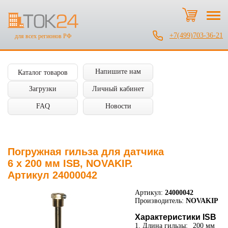
+7(499)703-36-21
для всех регионов РФ
Напишите нам
Каталог товаров
Загрузки
Личный кабинет
FAQ
Новости
Погружная гильза для датчика
6 х 200 мм ISB, NOVAKIP.
Артикул 24000042
Артикул:
24000042
Производитель:
NOVAKIP
Характеристики ISB
1. Длина гильзы:
200 мм