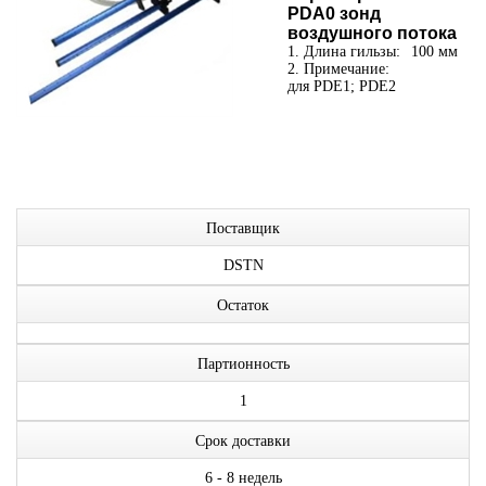
PDA0 зонд
воздушного потока
1. Длина гильзы:
100 мм
2. Примечание:
для PDE1; PDE2
Поставщик
DSTN
Остаток
Партионность
1
Срок доставки
6 - 8 недель