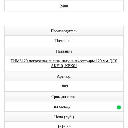
2400
Производитель
Thermokon
Название
THMS120 погружная гильза, латунь Аксессуары 120 мм ДЛЯ
AKF10, KFK01
Артикул
1809
Срок доставки
на складе
Цена (руб.)
1616,39