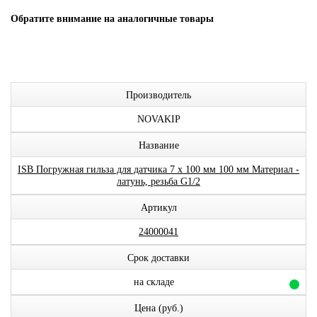
Обратите внимание на аналогичные товары
Производитель
NOVAKIP
Название
ISB Погружная гильза для датчика 7 х 100 мм 100 мм Материал -
латунь, резьба G1/2
Артикул
24000041
Срок доставки
на складе
Цена (руб.)