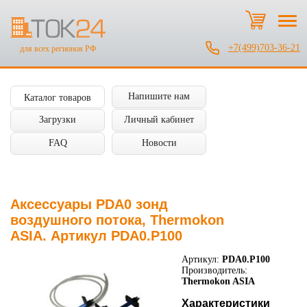
+7(499)703-36-21
для всех регионов РФ
Напишите нам
Каталог товаров
Загрузки
Личный кабинет
FAQ
Новости
Аксессуары PDA0 зонд
воздушного потока, Thermokon
ASIA. Артикул PDA0.P100
Артикул:
PDA0.P100
Производитель:
Thermokon ASIA
Характеристики