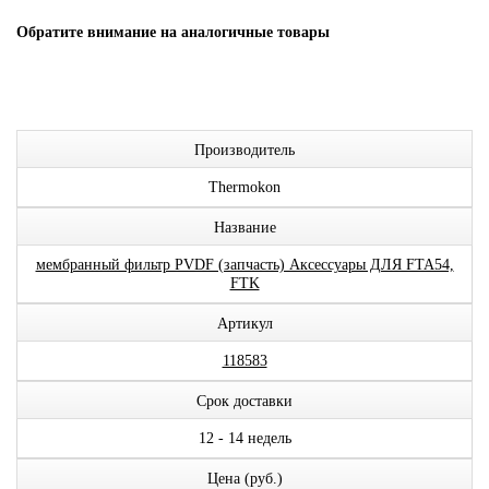
Обратите внимание на аналогичные товары
Производитель
Thermokon
Название
мембранный фильтр PVDF (запчасть) Аксессуары ДЛЯ FTA54,
FTK
Артикул
118583
Срок доставки
12 - 14 недель
Цена (руб.)