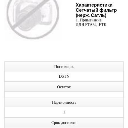
Характеристики
Сетчатый фильтр
(нерж. Сатль)
1. Примечание:
ДЛЯ FTA54, FTK
Поставщик
DSTN
Остаток
Партионность
1
Срок доставки