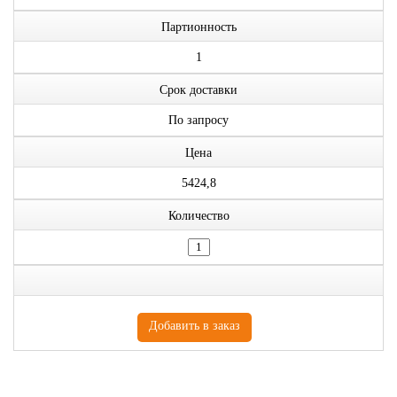
Партионность
1
Срок доставки
По запросу
Цена
5424,8
Количество