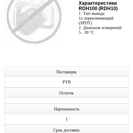
Характеристики
RDH100 (RDH10)
1. Тип выхода:
1x переключающий
(SPDT)
2. Диапазон измерений:
5...30 °C
Поставщик
PYR
Остаток
Партионность
1
Срок доставки