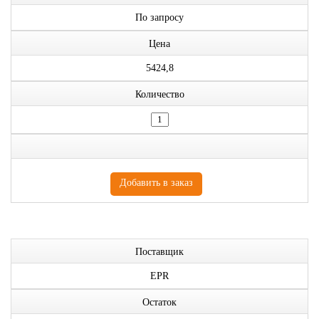
По запросу
Цена
5424,8
Количество
Поставщик
EPR
Остаток