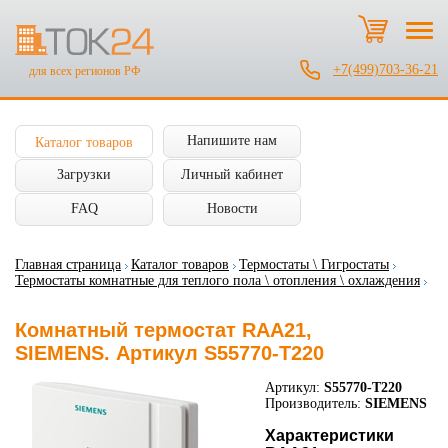
+7(499)703-36-21
для всех регионов РФ
Напишите нам
Каталог товаров
Загрузки
Личный кабинет
FAQ
Новости
Главная страница
Каталог товаров
Термостаты \ Гигростаты
Термостаты комнатные для теплого пола \ отопления \ охлаждения
Комнатный термостат RAA21,
SIEMENS. Артикул S55770-T220
Артикул:
S55770-T220
Производитель:
SIEMENS
Характеристики