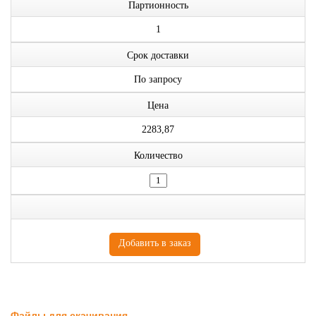
Партионность
1
Срок доставки
По запросу
Цена
2283,87
Количество
Файлы для скачивания