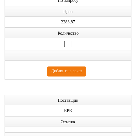
По запросу
Цена
2283,87
Количество
Поставщик
EPR
Остаток