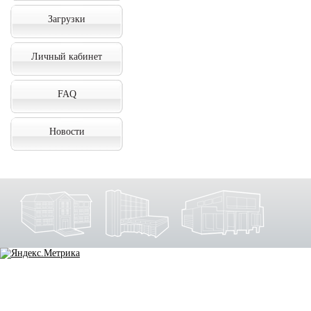
Загрузки
Личный кабинет
FAQ
Новости