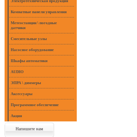
Электротехническая продукция
Комнатные панели управления
Метеостанции \ погодные
датчики
Смесительные узлы
Насосное оборудование
Шкафы автоматики
AUDIO
ЭПРА \ диммеры
Аксессуары
Программное обеспечение
Акция
Напишите нам