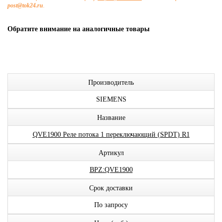
post@tok24.ru
.
Обратите внимание на аналогичные товары
Производитель
SIEMENS
Название
QVE1900 Реле потока 1 переключающий (SPDT) R1
Артикул
BPZ:QVE1900
Срок доставки
По запросу