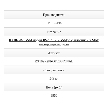
Производитель
TELEOFIS
Название
RX102-R2 GSM модем RS232 12В GSM(2G) пластик 2 x SIM;
таймер перезагрузки
Артикул
RX102R2PROFESSIONAL
Срок доставки
3-5 дн
Цена (руб.)
3950