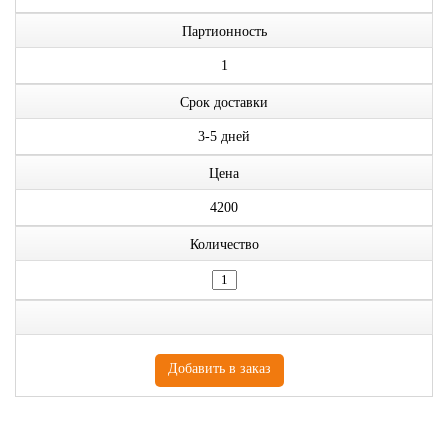
Партионность
1
Срок доставки
3-5 дней
Цена
4200
Количество