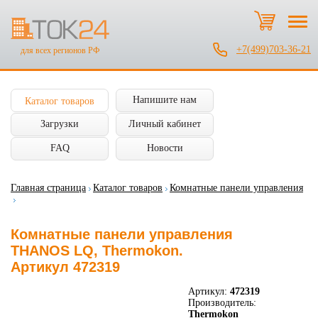
+7(499)703-36-21
для всех регионов РФ
Напишите нам
Каталог товаров
Загрузки
Личный кабинет
FAQ
Новости
Главная страница
Каталог товаров
Комнатные панели управления
Комнатные панели управления
THANOS LQ, Thermokon.
Артикул 472319
Артикул:
472319
Производитель:
Thermokon