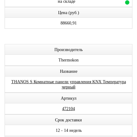
на складе
Цена (руб.)
88660,91
Производитель
Thermokon
Название
THANOS S Комнатные панели управления KNX Температура
черный
Артикул
472104
Срок доставки
12 - 14 недель