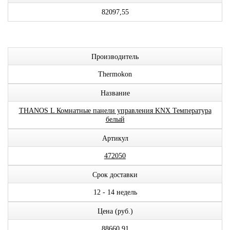
82097,55
Производитель
Thermokon
Название
THANOS L Комнатные панели управления KNX Температура
белый
Артикул
472050
Срок доставки
12 - 14 недель
Цена (руб.)
88660,91