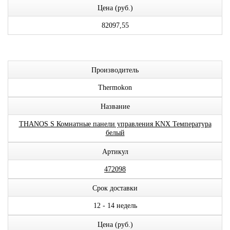
Цена (руб.)
82097,55
Производитель
Thermokon
Название
THANOS S Комнатные панели управления KNX Температура
белый
Артикул
472098
Срок доставки
12 - 14 недель
Цена (руб.)