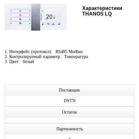
Характеристики
THANOS LQ
1. Интерфейс (протокол):
RS485 Modbus
2. Контролируемый параметр:
Температура
3. Цвет:
белый
Поставщик
DSTN
Остаток
Партионность