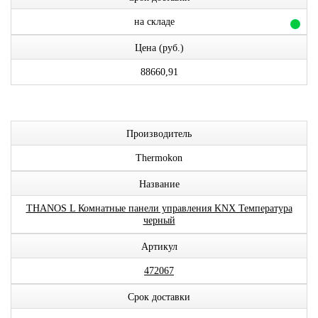
на складе
Цена (руб.)
88660,91
Производитель
Thermokon
Название
THANOS L Комнатные панели управления KNX Температура
черный
Артикул
472067
Срок доставки