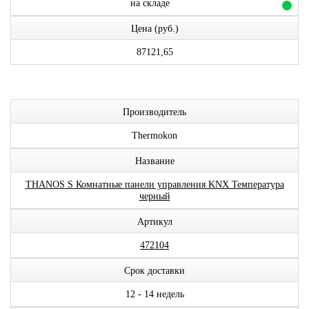
на складе
Цена (руб.)
87121,65
Производитель
Thermokon
Название
THANOS S Комнатные панели управления KNX Температура
черный
Артикул
472104
Срок доставки
12 - 14 недель