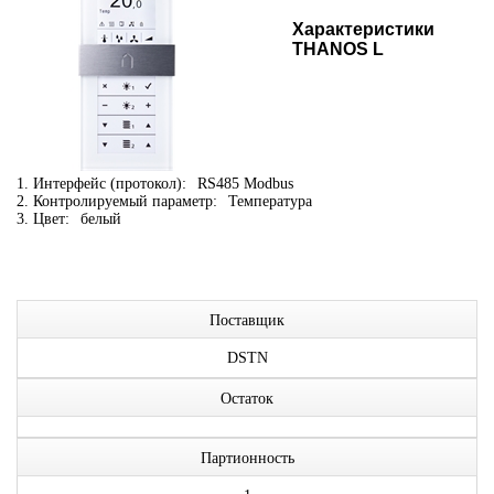
Характеристики
THANOS L
1. Интерфейс (протокол):
RS485 Modbus
2. Контролируемый параметр:
Температура
3. Цвет:
белый
Поставщик
DSTN
Остаток
Партионность