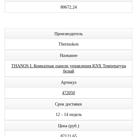
80672,24
Производитель
Thermokon
Название
THANOS L Комнатные панели управления KNX Температура
белый
Артикул
472050
Срок доставки
12 - 14 недель
Цена (руб.)
87121,65