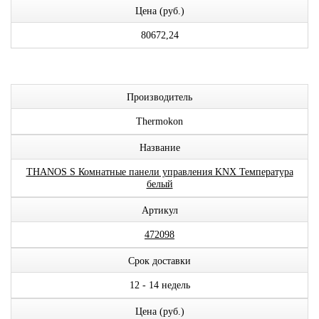
Цена (руб.)
80672,24
Производитель
Thermokon
Название
THANOS S Комнатные панели управления KNX Температура
белый
Артикул
472098
Срок доставки
12 - 14 недель
Цена (руб.)