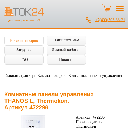
+7(499)703-36-21
для всех регионов РФ
Напишите нам
Каталог товаров
Загрузки
Личный кабинет
FAQ
Новости
Главная страница
Каталог товаров
Комнатные панели управления
Комнатные панели управления
THANOS L, Thermokon.
Артикул 472296
Артикул:
472296
Производитель:
Thermokon