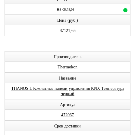
на складе
Цена (руб.)
87121,65
Производитель
Thermokon
Название
THANOS L Комнатные панели управления KNX Температура
черный
Артикул
472067
Срок доставки