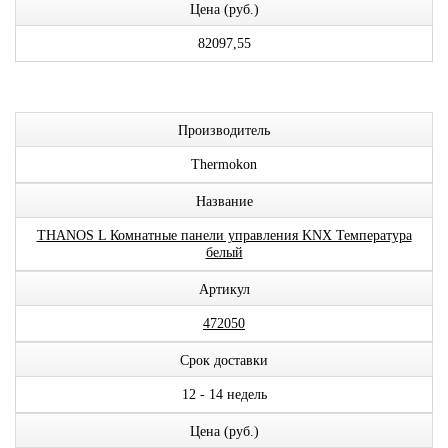
Цена (руб.)
82097,55
Производитель
Thermokon
Название
THANOS L Комнатные панели управления KNX Температура
белый
Артикул
472050
Срок доставки
12 - 14 недель
Цена (руб.)