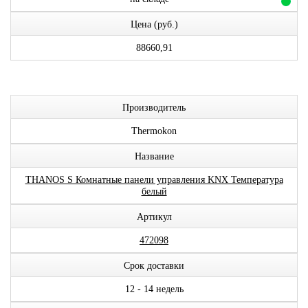
Цена (руб.)
88660,91
Производитель
Thermokon
Название
THANOS S Комнатные панели управления KNX Температура
белый
Артикул
472098
Срок доставки
12 - 14 недель