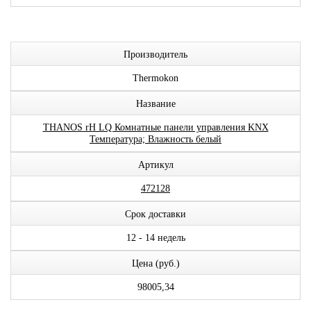
Производитель
Thermokon
Название
THANOS rH LQ Комнатные панели управления KNX
Температура; Влажность белый
Артикул
472128
Срок доставки
12 - 14 недель
Цена (руб.)
98005,34