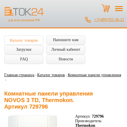
+7(499)703-36-21
для всех регионов РФ
Напишите нам
Каталог товаров
Загрузки
Личный кабинет
FAQ
Новости
Главная страница
Каталог товаров
Комнатные панели управления
Комнатные панели управления
NOVOS 3 TD, Thermokon.
Артикул 729796
Артикул:
729796
Производитель:
Thermokon