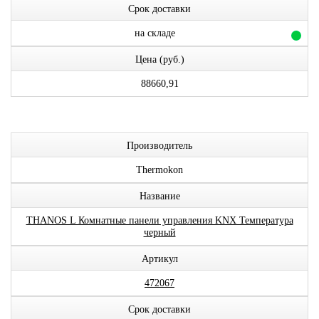
Срок доставки
на складе
Цена (руб.)
88660,91
Производитель
Thermokon
Название
THANOS L Комнатные панели управления KNX Температура
черный
Артикул
472067
Срок доставки