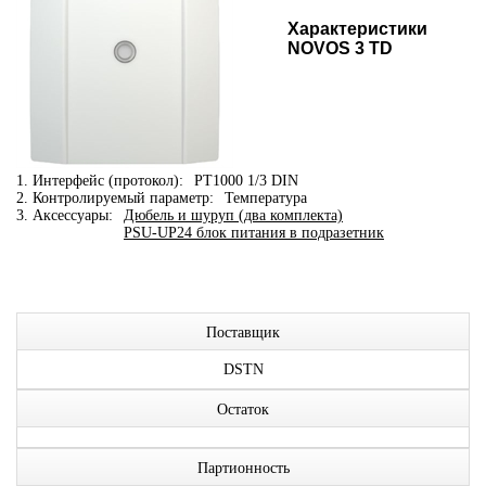
Характеристики
NOVOS 3 TD
1. Интерфейс (протокол):
PT1000 1/3 DIN
2. Контролируемый параметр:
Температура
3. Аксессуары:
Дюбель и шуруп (два комплекта)
PSU-UP24 блок питания в подразетник
Поставщик
DSTN
Остаток
Партионность