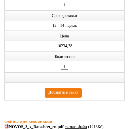
1
Срок доставки
12 - 14 недель
Цена
10234,38
Количество
Файлы для скачивания
NOVOS_3_x_Datasheet_en.pdf
скачать файл
(1213Кб)