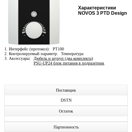
Характеристики
NOVOS 3 PTD Design
1. Интерфейс (протокол):
PT100
2. Контролируемый параметр:
Температура
3. Аксессуары:
Дюбель и шуруп (два комплекта)
PSU-UP24 блок питания в подразетник
Поставщик
DSTN
Остаток
Партионность