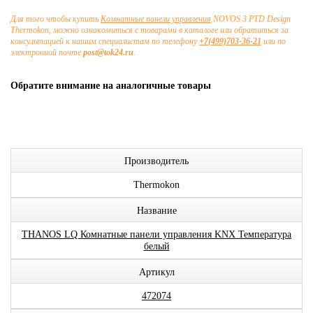
Для того чтобы купить
Комнатные панели управления
NOVOS 3 PTD Design
Thermokon, можно ознакомиться с товарами в каталоге или обратиться за
консультацией к нашим специалистам по телефону
+7(499)703-36-21
или по
электронной почте
post@tok24.ru
.
Обратите внимание на аналогичные товары
Производитель
Thermokon
Название
THANOS LQ Комнатные панели управления KNX Температура
белый
Артикул
472074