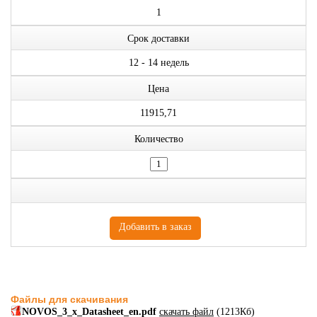
1
Срок доставки
12 - 14 недель
Цена
11915,71
Количество
Файлы для скачивания
NOVOS_3_x_Datasheet_en.pdf
скачать файл
(1213Кб)