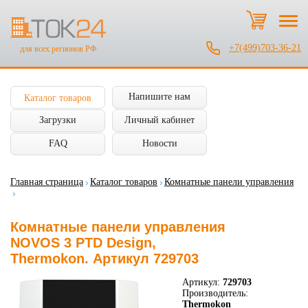
+7(499)703-36-21
для всех регионов РФ
Напишите нам
Каталог товаров
Загрузки
Личный кабинет
FAQ
Новости
Главная страница
Каталог товаров
Комнатные панели управления
Комнатные панели управления
NOVOS 3 PTD Design,
Thermokon. Артикул 729703
Артикул:
729703
Производитель:
Thermokon