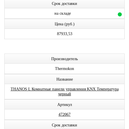
Срок доставки
на складе
Цена (руб.)
87933,53
Производитель
Thermokon
Название
THANOS L Комнатные панели управления KNX Температура
черный
Артикул
472067
Срок доставки