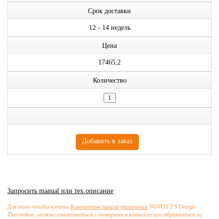
Срок доставки
12 - 14 недель
Цена
17465,2
Количество
Запросить manual или тех.описание
Для того чтобы купить
Комнатные панели управления
NOVOS 5 S Design
Thermokon, можно ознакомиться с товарами в каталоге или обратиться за