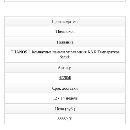
Производитель
Thermokon
Название
THANOS L Комнатные панели управления KNX Температура
белый
Артикул
472050
Срок доставки
12 - 14 недель
Цена (руб.)
88660,91