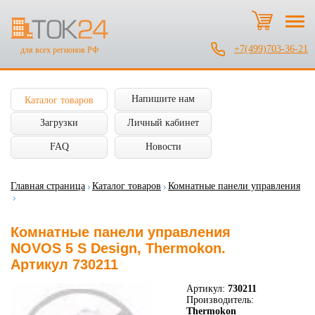
+7(499)703-36-21
для всех регионов РФ
Напишите нам
Каталог товаров
Загрузки
Личный кабинет
FAQ
Новости
Главная страница
Каталог товаров
Комнатные панели управления
Комнатные панели управления
NOVOS 5 S Design, Thermokon.
Артикул 730211
Артикул:
730211
Производитель:
Thermokon