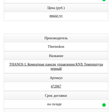
Цена (руб.)
88660,91
Производитель
Thermokon
Название
THANOS L Комнатные панели управления KNX Температура
черный
Артикул
472067
Срок доставки
на складе