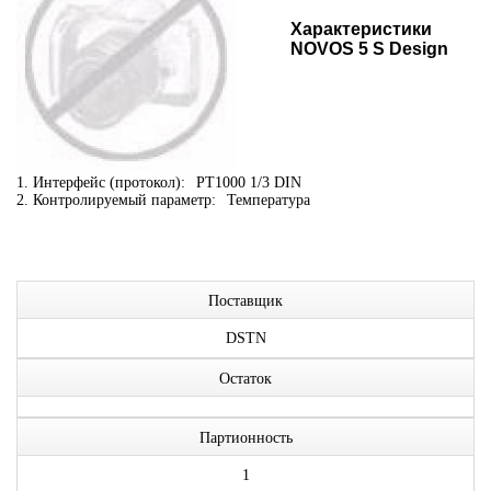
Характеристики
NOVOS 5 S Design
1. Интерфейс (протокол):
PT1000 1/3 DIN
2. Контролируемый параметр:
Температура
Поставщик
DSTN
Остаток
Партионность
1