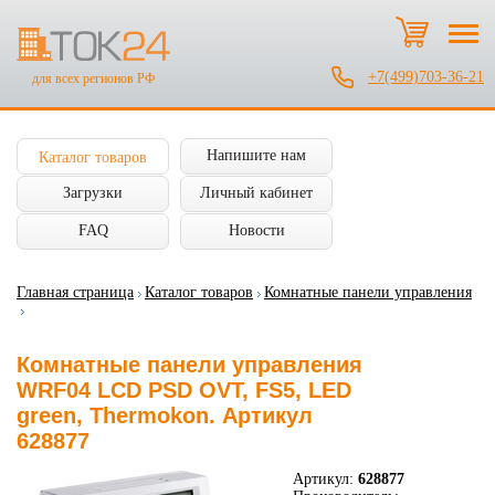
+7(499)703-36-21
для всех регионов РФ
Напишите нам
Каталог товаров
Загрузки
Личный кабинет
FAQ
Новости
Главная страница
Каталог товаров
Комнатные панели управления
Комнатные панели управления
WRF04 LCD PSD OVT, FS5, LED
green, Thermokon. Артикул
628877
Артикул:
628877