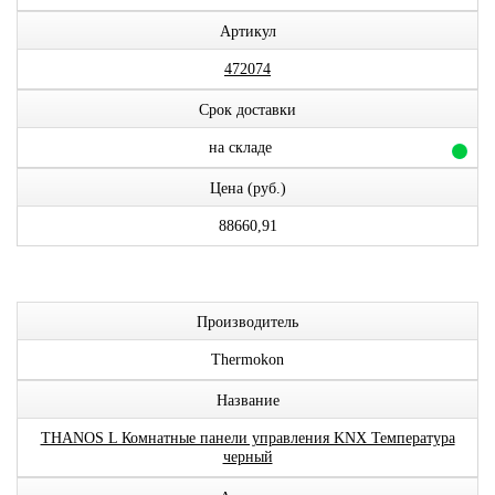
Артикул
472074
Срок доставки
на складе
Цена (руб.)
88660,91
Производитель
Thermokon
Название
THANOS L Комнатные панели управления KNX Температура
черный