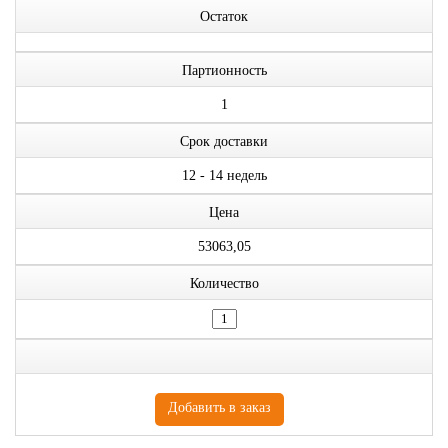
Остаток
Партионность
1
Срок доставки
12 - 14 недель
Цена
53063,05
Количество