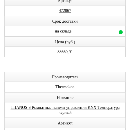
Артикул
472067
Срок доставки
на складе
Цена (руб.)
88660,91
Производитель
Thermokon
Название
THANOS S Комнатные панели управления KNX Температура
черный
Артикул