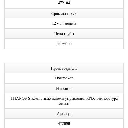
472104
Срок доставки
12 - 14 недель
Цена (руб.)
82097,55
Производитель
Thermokon
Название
THANOS S Комнатные панели управления KNX Температура
белый
Артикул
472098