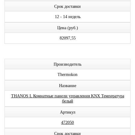
Срок доставки
12 - 14 недель
Цена (руб.)
82097,55
Производитель
Thermokon
Название
THANOS L Комнатные панели управления KNX Температура
белый
Артикул
472050
Срок доставки