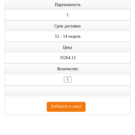
Партионность
1
Срок доставки
12 - 14 недель
Цена
35264,12
Количество