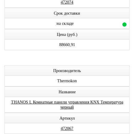
472074
Срок доставки
на складе
Цена (руб.)
88660,91
Производитель
Thermokon
Название
THANOS L Комнатные панели управления KNX Температура
черный
Артикул
472067