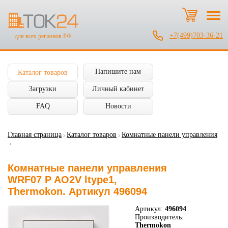
+7(499)703-36-21
для всех регионов РФ
Напишите нам
Каталог товаров
Загрузки
Личный кабинет
FAQ
Новости
Главная страница
Каталог товаров
Комнатные панели управления
Комнатные панели управления
WRF07 P AO2V ltype1,
Thermokon. Артикул 496094
Артикул:
496094
Производитель:
Thermokon