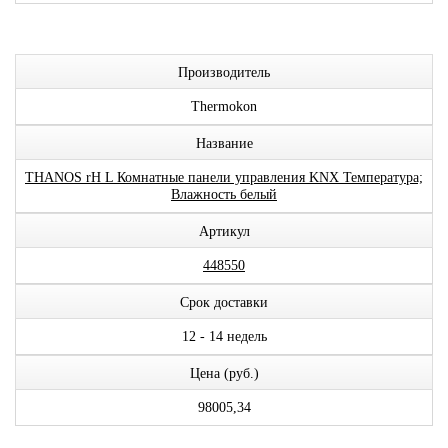
Производитель
Thermokon
Название
THANOS rH L Комнатные панели управления KNX Температура;
Влажность белый
Артикул
448550
Срок доставки
12 - 14 недель
Цена (руб.)
98005,34