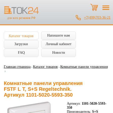
+7(499)703-36-21
для всех регионов РФ
Напишите нам
Каталог товаров
Загрузки
Личный кабинет
FAQ
Новости
Главная страница
Каталог товаров
Комнатные панели управления
Комнатные панели управления
FSTF L T, S+S Regeltechnik.
Артикул 1101-5020-5593-350
Артикул:
1101-5020-5593-
350
Производитель:
S+S