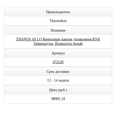
Производитель
Thermokon
Название
THANOS rH LQ Комнатные панели управления KNX
Температура; Влажность белый
Артикул
472128
Срок доставки
12 - 14 недель
Цена (руб.)
98005,34