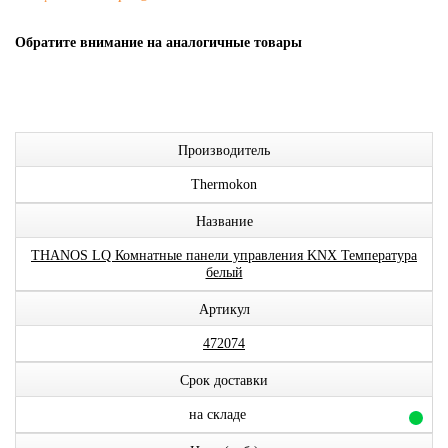
Обратите внимание на аналогичные товары
Производитель
Thermokon
Название
THANOS LQ Комнатные панели управления KNX Температура
белый
Артикул
472074
Срок доставки
на складе