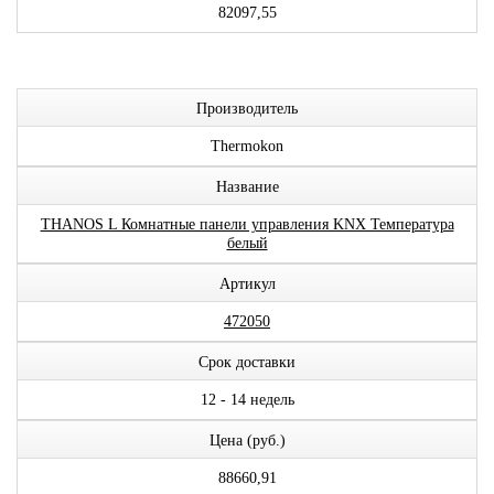
82097,55
Производитель
Thermokon
Название
THANOS L Комнатные панели управления KNX Температура
белый
Артикул
472050
Срок доставки
12 - 14 недель
Цена (руб.)
88660,91