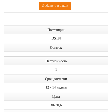
Поставщик
DSTN
Остаток
Партионность
1
Срок доставки
12 - 14 недель
Цена
30230,6