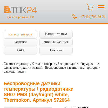
+7(499)703-36-21
для всех регионов РФ
Напишите нам
Каталог товаров
Загрузки
Личный кабинет
FAQ
Новости
Главная страница
Каталог товаров
Беспроводное оборудование
для автоматизации зданий
Беспроводные датчики температуры \
радиодатчики
Беспроводные датчики
температуры \ радиодатчики
SR07 PMS (day/night) white,
Thermokon. Артикул 572064