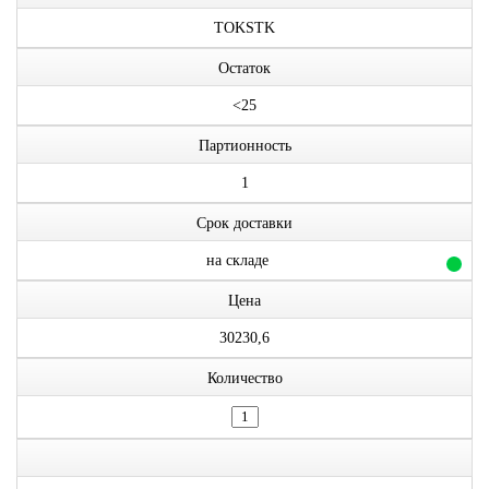
TOKSTK
Остаток
<25
Партионность
1
Срок доставки
на складе
Цена
30230,6
Количество