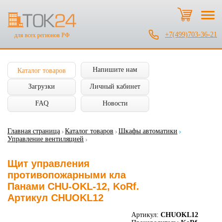
+7(499)703-36-21
для всех регионов РФ
Напишите нам
Каталог товаров
Загрузки
Личный кабинет
FAQ
Новости
Главная страница
Каталог товаров
Шкафы автоматики
Управление вентиляцией
Щит управления
противопожарными кла
Панами CHU-OKL-12, KoRf.
Артикул CHUOKL12
Артикул:
CHUOKL12