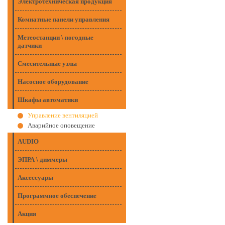
Электротехническая продукция
Комнатные панели управления
Метеостанции \ погодные
датчики
Смесительные узлы
Насосное оборудование
Шкафы автоматики
Управление вентиляцией
Аварийное оповещение
AUDIO
ЭПРА \ диммеры
Аксессуары
Программное обеспечение
Акция