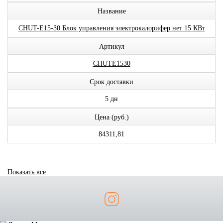
Название
CHUT-E15-30 Блок управления электрокалорифер нет 15 КВт
Артикул
CHUTE1530
Срок доставки
5 дн
Цена (руб.)
84311,81
Показать все