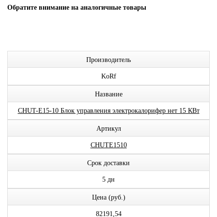
Обратите внимание на аналогичные товары
Производитель
KoRf
Название
CHUT-E15-10 Блок управления электрокалорифер нет 15 КВт
Артикул
CHUTE1510
Срок доставки
5 дн
Цена (руб.)
82191,54