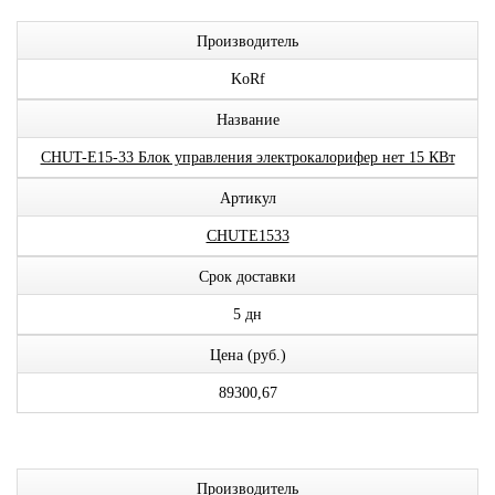
Производитель
KoRf
Название
CHUT-E15-33 Блок управления электрокалорифер нет 15 КВт
Артикул
CHUTE1533
Срок доставки
5 дн
Цена (руб.)
89300,67
Производитель