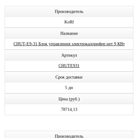
Производитель
KoRf
Название
CHUT-E9-31 Блок управления электрокалорифер нет 9 КВт
Артикул
CHUTE931
Срок доставки
5 дн
Цена (руб.)
78714,13
Производитель