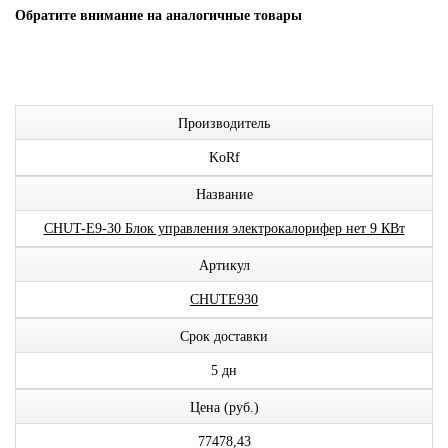
Обратите внимание на аналогичные товары
Производитель
KoRf
Название
CHUT-E9-30 Блок управления электрокалорифер нет 9 КВт
Артикул
CHUTE930
Срок доставки
5 дн
Цена (руб.)
77478,43