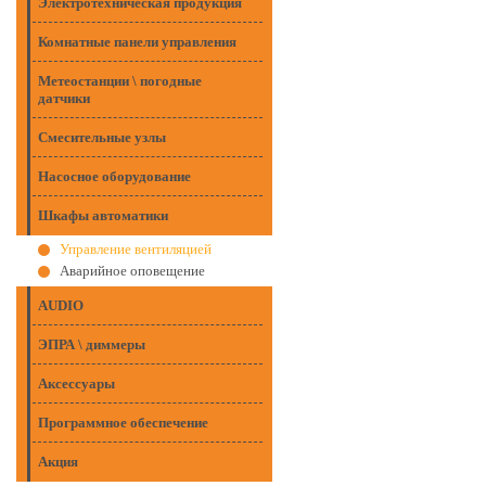
Электротехническая продукция
Комнатные панели управления
Метеостанции \ погодные
датчики
Смесительные узлы
Насосное оборудование
Шкафы автоматики
Управление вентиляцией
Аварийное оповещение
AUDIO
ЭПРА \ диммеры
Аксессуары
Программное обеспечение
Акция