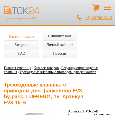
+7(499)703-36-21
для всех регионов РФ
Напишите нам
Каталог товаров
Загрузки
Личный кабинет
FAQ
Новости
Главная страница
Каталог товаров
Регулирующие водяные
клапаны
Трехходовые клапаны с приводом для фанкойлов
Трехходовые клапаны с
приводом для фанкойлов FV3
by-pass, LUFBERG, 15. Артикул
FV3-15-B
Артикул:
FV3-15-B