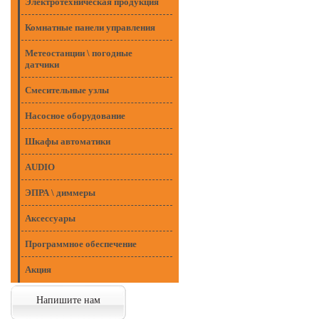
Электротехническая продукция
Комнатные панели управления
Метеостанции \ погодные
датчики
Смесительные узлы
Насосное оборудование
Шкафы автоматики
AUDIO
ЭПРА \ диммеры
Аксессуары
Программное обеспечение
Акция
Напишите нам