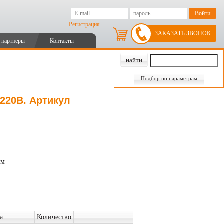
Регистрация
ЗАКАЗАТЬ ЗВОНОК
 партнеры
Контакты
Подбор по параметрам
 220В. Артикул
Ом
а
Количество