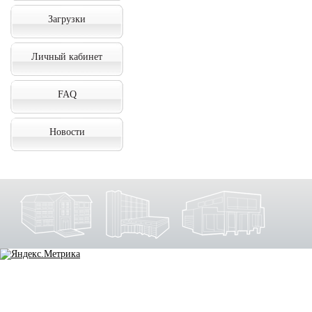
Загрузки
Личный кабинет
FAQ
Новости