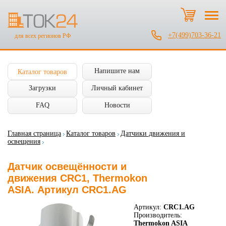
+7(499)703-36-21
для всех регионов РФ
Напишите нам
Каталог товаров
Загрузки
Личный кабинет
FAQ
Новости
Главная страница
Каталог товаров
Датчики движения и
освещения
Датчик освещённости и
движения CRC1, Thermokon
ASIA. Артикул CRC1.AG
Артикул:
CRC1.AG
Производитель:
Thermokon ASIA