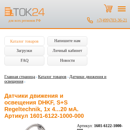
+7(499)703-36-21
для всех регионов РФ
Напишите нам
Каталог товаров
Загрузки
Личный кабинет
FAQ
Новости
Главная страница
Каталог товаров
Датчики движения и
освещения
Датчики движения и
освещения DHKF, S+S
Regeltechnik, 1x 4...20 мА.
Артикул 1601-6122-1000-000
Артикул:
1601-6122-1000-