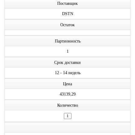
Поставщик
DSTN
Остаток
Партионность
1
Срок доставки
12 - 14 недель
Цена
43139,29
Количество