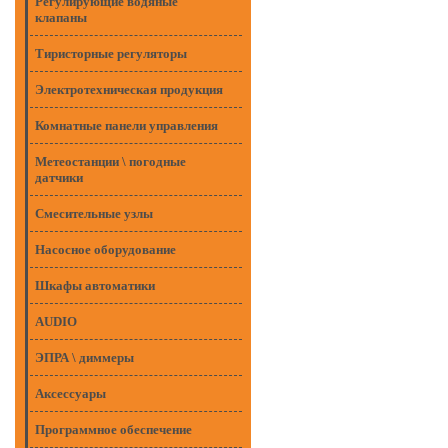
Регулирующие водяные
клапаны
Тиристорные регуляторы
Электротехническая продукция
Комнатные панели управления
Метеостанции \ погодные
датчики
Смесительные узлы
Насосное оборудование
Шкафы автоматики
AUDIO
ЭПРА \ диммеры
Аксессуары
Программное обеспечение