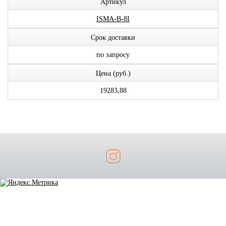
Артикул
ISMA-B-8I
Срок доставки
по запросу
Цена (руб.)
19283,88