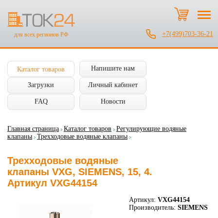
+7(499)703-36-21
для всех регионов РФ
Напишите нам
Каталог товаров
Загрузки
Личный кабинет
FAQ
Новости
Главная страница
Каталог товаров
Регулирующие водяные
клапаны
Трехходовые водяные клапаны
Трехходовые водяные
клапаны VXG, SIEMENS, 15, 4.
Артикул VXG44154
Артикул:
VXG44154
Производитель:
SIEMENS