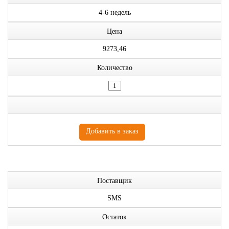
4-6 недель
Цена
9273,46
Количество
Поставщик
SMS
Остаток