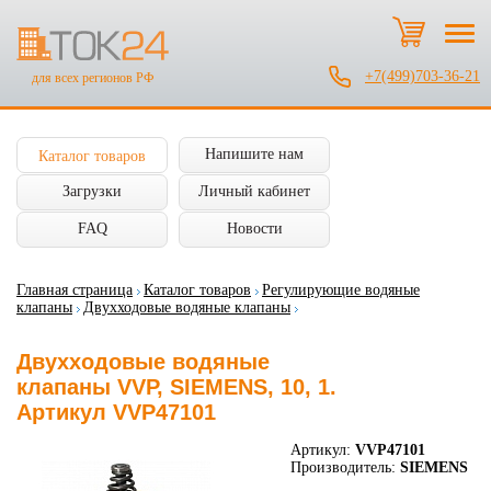
+7(499)703-36-21
для всех регионов РФ
Напишите нам
Каталог товаров
Загрузки
Личный кабинет
FAQ
Новости
Главная страница
Каталог товаров
Регулирующие водяные
клапаны
Двухходовые водяные клапаны
Двухходовые водяные
клапаны VVP, SIEMENS, 10, 1.
Артикул VVP47101
Артикул:
VVP47101
Производитель:
SIEMENS