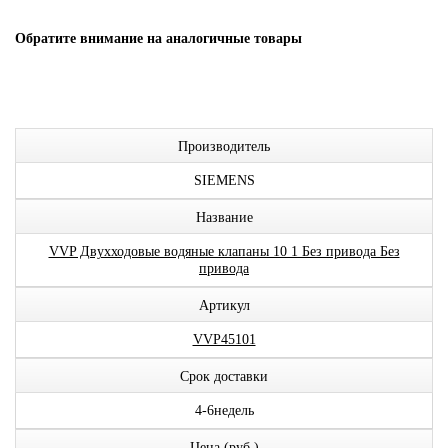
Обратите внимание на аналогичные товары
Производитель
SIEMENS
Название
VVP Двухходовые водяные клапаны 10 1 Без привода Без
привода
Артикул
VVP45101
Срок доставки
4-6недель
Цена (руб.)