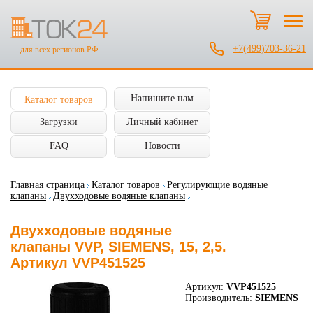
+7(499)703-36-21
для всех регионов РФ
Напишите нам
Каталог товаров
Загрузки
Личный кабинет
FAQ
Новости
Главная страница
Каталог товаров
Регулирующие водяные
клапаны
Двухходовые водяные клапаны
Двухходовые водяные
клапаны VVP, SIEMENS, 15, 2,5.
Артикул VVP451525
Артикул:
VVP451525
Производитель:
SIEMENS