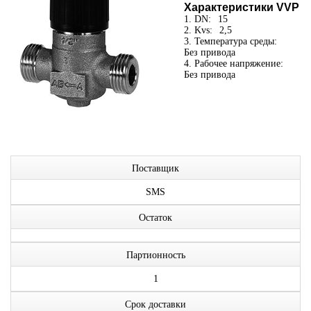
Характеристики VVP
1. DN:
15
2. Kvs:
2,5
3. Температура среды:
Без привода
4. Рабочее напряжение:
Без привода
Поставщик
SMS
Остаток
Партионность
1
Срок доставки