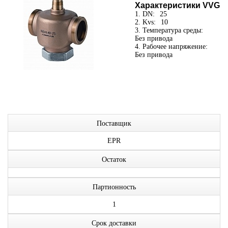
Характеристики VVG
1. DN:
25
2. Kvs:
10
3. Температура среды:
Без привода
4. Рабочее напряжение:
Без привода
Поставщик
EPR
Остаток
Партионность
1
Срок доставки