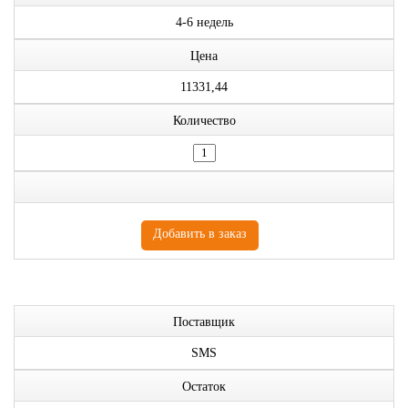
4-6 недель
Цена
11331,44
Количество
Поставщик
SMS
Остаток