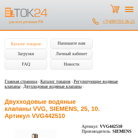
+7(499)703-36-21
для всех регионов РФ
Напишите нам
Каталог товаров
Загрузки
Личный кабинет
FAQ
Новости
Главная страница
Каталог товаров
Регулирующие водяные
клапаны
Двухходовые водяные клапаны
Двухходовые водяные
клапаны VVG, SIEMENS, 25, 10.
Артикул VVG442510
Артикул:
VVG442510
Производитель:
SIEMENS