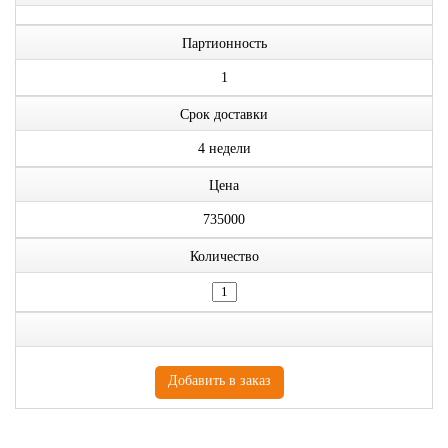
Партионность
1
Срок доставки
4 недели
Цена
735000
Количество