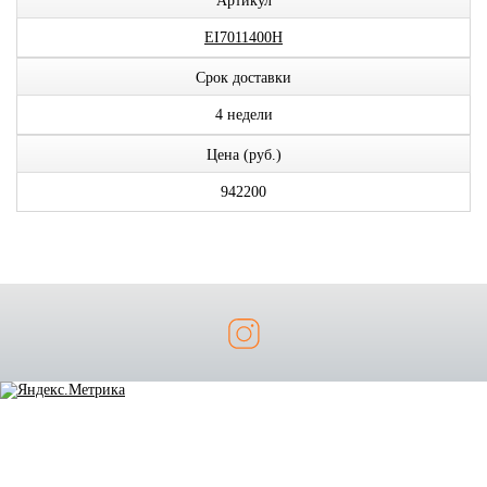
Артикул
EI7011400H
Срок доставки
4 недели
Цена (руб.)
942200