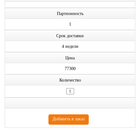
Партионность
1
Срок доставки
4 недели
Цена
77300
Количество