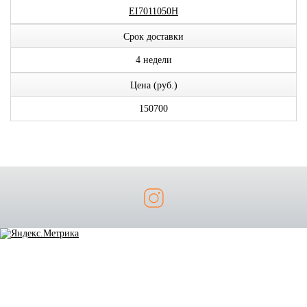
EI7011050H
Срок доставки
4 недели
Цена (руб.)
150700