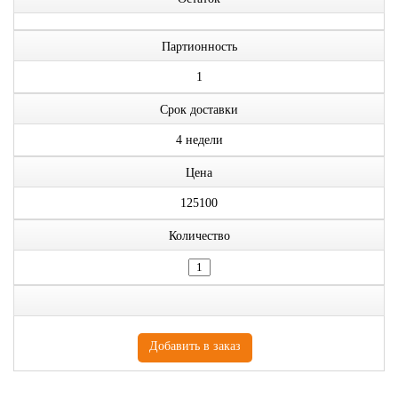
Партионность
1
Срок доставки
4 недели
Цена
125100
Количество