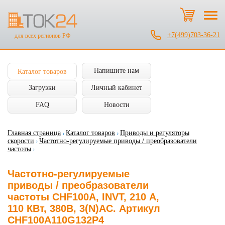
+7(499)703-36-21
для всех регионов РФ
Напишите нам
Каталог товаров
Загрузки
Личный кабинет
FAQ
Новости
Главная страница
Каталог товаров
Приводы и регуляторы
скорости
Частотно-регулируемые приводы / преобразователи
частоты
Частотно-регулируемые
приводы / преобразователи
частоты CHF100A, INVT, 210 А,
110 КВт, 380В, 3(N)AC. Артикул
CHF100A110G132P4